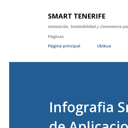
SMART TENERIFE
Innovación, Sostenibilidad y Convivencia pa
Páginas
Página principal
Ubikua
Infografia 
de Aplicaci