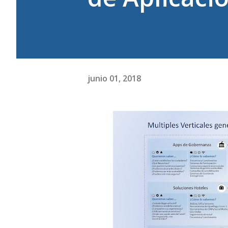
junio 01, 2018