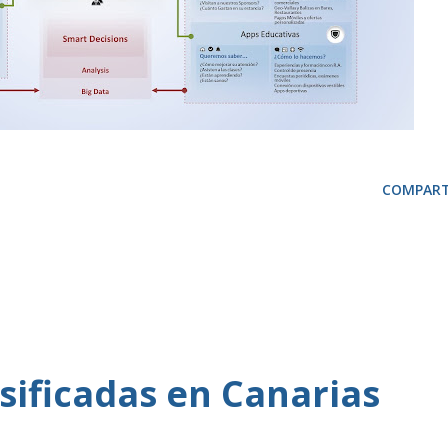
COMPART
sificadas en Canarias