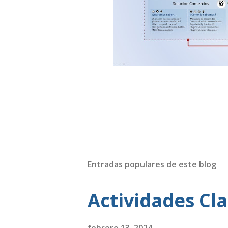
Entradas populares de este blog
Actividades Cla