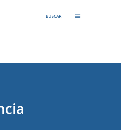
BUSCAR
ncia