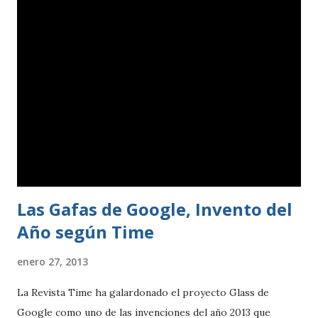
Las Gafas de Google, Invento del
Año según Time
enero 27, 2013
La Revista Time ha galardonado el proyecto Glass de
Google como uno de las invenciones del año 2013 que