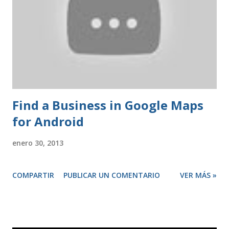
Find a Business in Google Maps
for Android
enero 30, 2013
COMPARTIR
PUBLICAR UN COMENTARIO
VER MÁS »