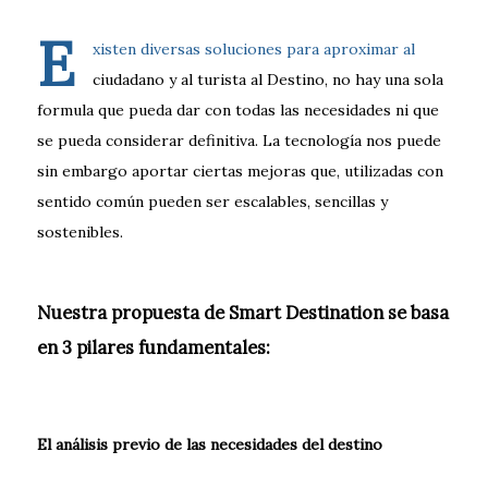
E
xisten diversas soluciones para aproximar al
ciudadano y al turista al Destino, no hay una sola
formula que pueda dar con todas las necesidades ni que
se pueda considerar definitiva. La tecnología nos puede
sin embargo aportar ciertas mejoras que, utilizadas con
sentido común pueden ser escalables, sencillas y
sostenibles.
Nuestra propuesta de Smart Destination se basa
en 3 pilares fundamentales:
El análisis previo de las necesidades del destino