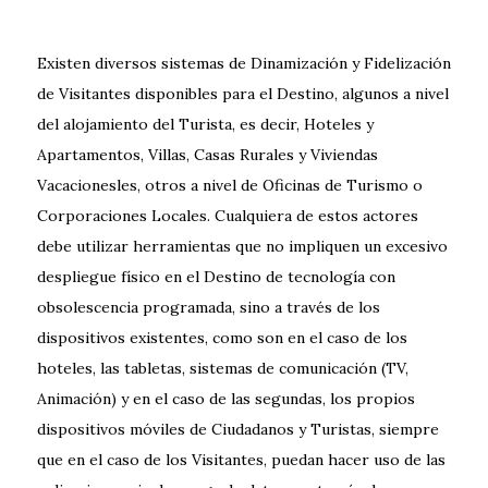
Existen diversos sistemas de Dinamización y Fidelización
de Visitantes disponibles para el Destino, algunos a nivel
del alojamiento del Turista, es decir, Hoteles y
Apartamentos, Villas, Casas Rurales y Viviendas
Vacacionesles, otros a nivel de Oficinas de Turismo o
Corporaciones Locales. Cualquiera de estos actores
debe utilizar herramientas que no impliquen un excesivo
despliegue físico en el Destino de tecnología con
obsolescencia programada, sino a través de los
dispositivos existentes, como son en el caso de los
hoteles, las tabletas, sistemas de comunicación (TV,
Animación) y en el caso de las segundas, los propios
dispositivos móviles de Ciudadanos y Turistas, siempre
que en el caso de los Visitantes, puedan hacer uso de las