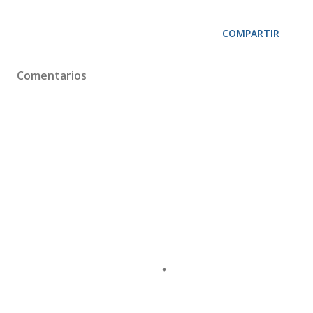
COMPARTIR
Comentarios