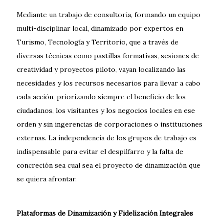
Mediante un trabajo de consultoría, formando un equipo
multi-disciplinar local, dinamizado por expertos en
Turismo, Tecnología y Territorio, que a través de
diversas técnicas como pastillas formativas, sesiones de
creatividad y proyectos piloto, vayan localizando las
necesidades y los recursos necesarios para llevar a cabo
cada acción, priorizando siempre el beneficio de los
ciudadanos, los visitantes y los negocios locales en ese
orden y sin ingerencias de corporaciones o instituciones
externas. La independencia de los grupos de trabajo es
indispensable para evitar el despilfarro y la falta de
concreción sea cual sea el proyecto de dinamización que
se quiera afrontar.
Plataformas de Dinamización y Fidelización Integrales