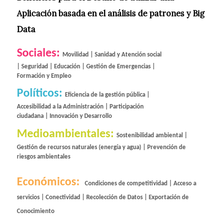
Aplicación basada en el análisis de patrones y Big
Data
Sociales: 
Movilidad | Sanidad y Atención social 
| Seguridad | Educación | Gestión de Emergencias | 
Formación y Empleo
Políticos: 
Eficiencia de la gestión pública | 
Accesibilidad a la Administración | Participación 
ciudadana | Innovación y Desarrollo 
Medioambientales: 
Sostenibilidad ambiental | 
Gestión de recursos naturales (energía y agua) | Prevención de 
riesgos ambientales
Económicos:  
Condiciones de competitividad | Acceso a 
servicios | Conectividad | Recolección de Datos | Exportación de 
Conocimiento