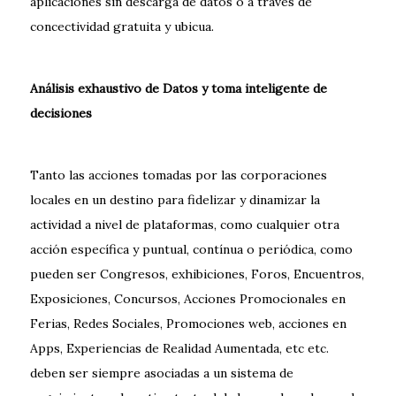
aplicaciones sin descarga de datos o a través de
concectividad gratuita y ubicua.
Análisis exhaustivo de Datos y toma inteligente de
decisiones
Tanto las acciones tomadas por las corporaciones
locales en un destino para fidelizar y dinamizar la
actividad a nivel de plataformas, como cualquier otra
acción específica y puntual, contínua o periódica, como
pueden ser Congresos, exhibiciones, Foros, Encuentros,
Exposiciones, Concursos, Acciones Promocionales en
Ferias, Redes Sociales, Promociones web, acciones en
Apps, Experiencias de Realidad Aumentada, etc etc.
deben ser siempre asociadas a un sistema de