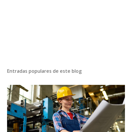
Entradas populares de este blog