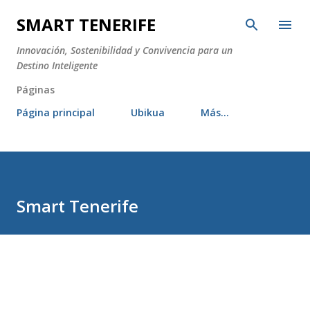
Ir al contenido principal
SMART TENERIFE
Innovación, Sostenibilidad y Convivencia para un
Destino Inteligente
Páginas
Página principal
Ubikua
Más…
Smart Tenerife