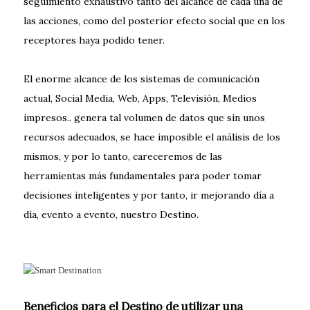
seguimiento exhaustivo tanto del alcance de cada una de
las acciones, como del posterior efecto social que en los
receptores haya podido tener.
El enorme alcance de los sistemas de comunicación
actual, Social Media, Web, Apps, Televisión, Medios
impresos.. genera tal volumen de datos que sin unos
recursos adecuados, se hace imposible el análisis de los
mismos, y por lo tanto, careceremos de las
herramientas más fundamentales para poder tomar
decisiones inteligentes y por tanto, ir mejorando día a
día, evento a evento, nuestro Destino.
Beneficios para el Destino de utilizar una