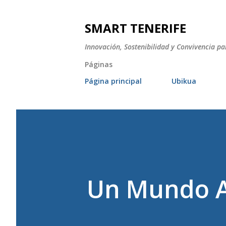
SMART TENERIFE
Innovación, Sostenibilidad y Convivencia pa
Páginas
Página principal
Ubikua
Un Mundo 