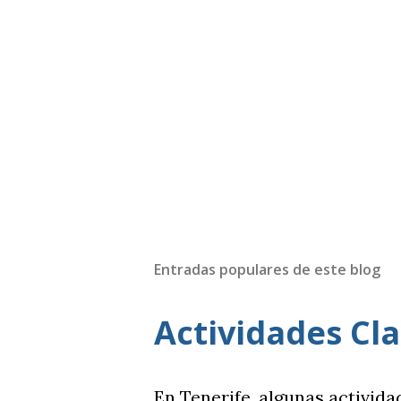
Entradas populares de este blog
Actividades Cla
En Tenerife, algunas activid