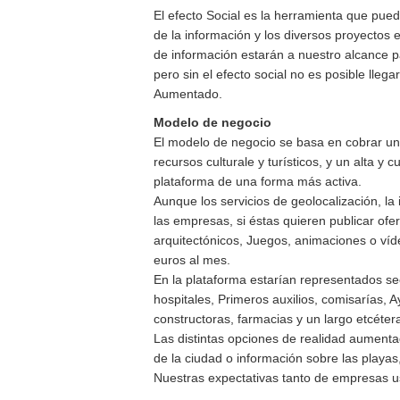
El efecto Social es la herramienta que pued
de la información y los diversos proyectos 
de información estarán a nuestro alcance p
pero sin el efecto social no es posible lle
Aumentado.
Modelo de negocio
El modelo de negocio se basa en cobrar un
recursos culturale y turísticos, y un alta y
plataforma de una forma más activa.
Aunque los servicios de geolocalización, la 
las empresas, si éstas quieren publicar of
arquitectónicos, Juegos, animaciones o víd
euros al mes.
En la plataforma estarían representados sec
hospitales, Primeros auxilios, comisarías, 
constructoras, farmacias y un largo etcéter
Las distintas opciones de realidad aumenta
de la ciudad o información sobre las playa
Nuestras expectativas tanto de empresas u