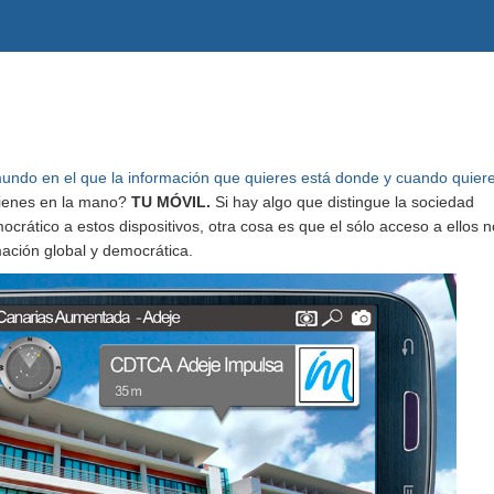
undo en el que la información que quieres está donde y cuando quiere
tienes en la mano?
TU MÓVIL.
Si hay algo que distingue la sociedad
ocrático a estos dispositivos, otra cosa es que el sólo acceso a ellos 
ación global y democrática.