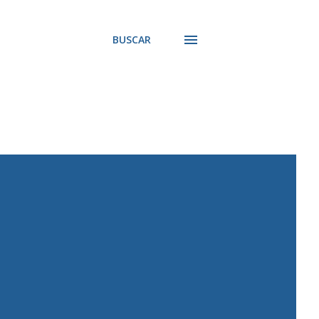
BUSCAR