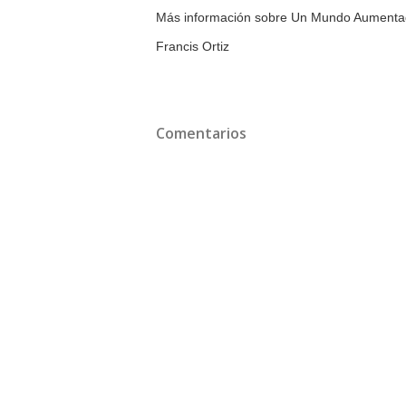
Más información sobre Un Mundo Aument
Francis Ortiz
Comentarios