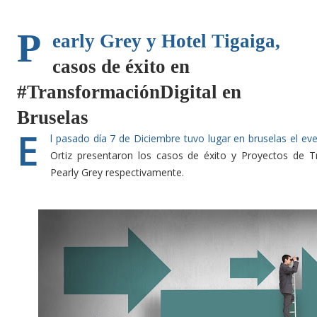
P
early Grey y Hotel Tigaiga,
casos de éxito en
#TransformaciónDigital en
Bruselas
E
l pasado día 7 de Diciembre tuvo lugar en bruselas el eve
Ortiz presentaron los casos de éxito y Proyectos de Tr
Pearly Grey respectivamente.