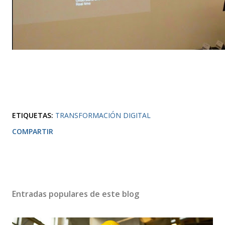
ETIQUETAS:
TRANSFORMACIÓN DIGITAL
COMPARTIR
Entradas populares de este blog