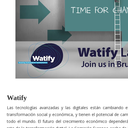
Watify
Las tecnologías avanzadas y las digitales están cambiando 
transformación social y económica, y tienen el potencial de cam
todo el mundo. El futuro del crecimiento económico dependerá