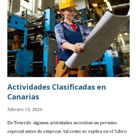
Actividades Clasificadas en
Canarias
febrero 13, 2024
En Tenerife, algunas actividades necesitan un permiso
especial antes de empezar, tal como se explica en el 'Libro