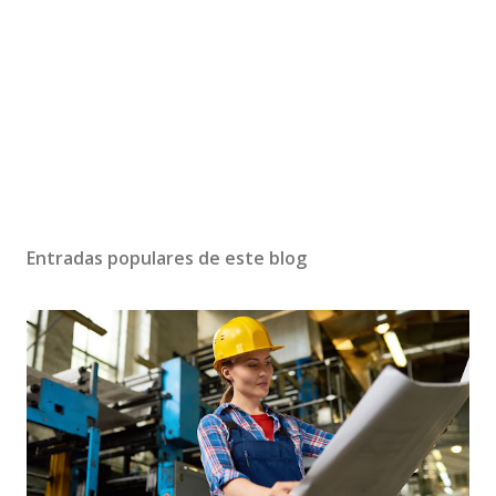
Entradas populares de este blog