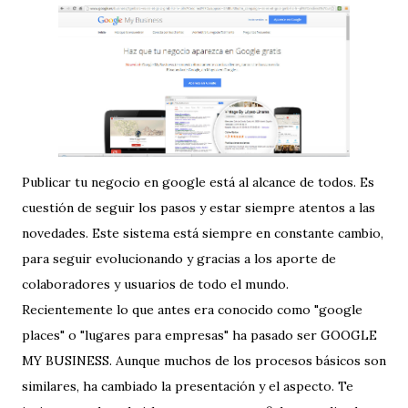
Publicar tu negocio en google está al alcance de todos. Es
cuestión de seguir los pasos y estar siempre atentos a las
novedades. Este sistema está siempre en constante cambio,
para seguir evolucionando y gracias a los aporte de
colaboradores y usuarios de todo el mundo.
Recientemente lo que antes era conocido como "google
places" o "lugares para empresas" ha pasado ser GOOGLE
MY BUSINESS. Aunque muchos de los procesos básicos son
similares, ha cambiado la presentación y el aspecto. Te