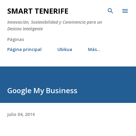
Ir al contenido principal
SMART TENERIFE
Innovación, Sostenibilidad y Convivencia para un
Destino Inteligente
Páginas
Página principal
Ubikua
Más…
Google My Business
julio 04, 2014