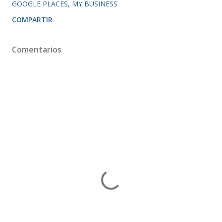
GOOGLE PLACES
MY BUSINESS
COMPARTIR
Comentarios