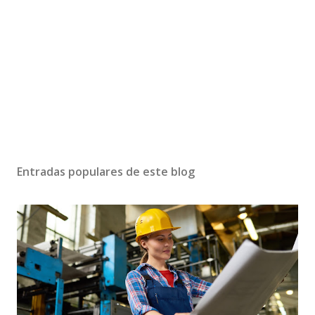
Entradas populares de este blog