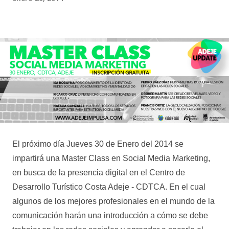
El próximo día Jueves 30 de Enero del 2014 se
impartirá una Master Class en Social Media Marketing,
en busca de la presencia digital en el Centro de
Desarrollo Turístico Costa Adeje - CDTCA. En el cual
algunos de los mejores profesionales en el mundo de la
comunicación harán una introducción a cómo se debe