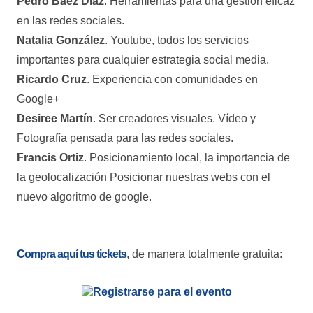
Pedro Báez Díaz
. Herramientas para una gestión eficaz
en las redes sociales.
Natalia González
. Youtube, todos los servicios
importantes para cualquier estrategia social media.
Ricardo Cruz
. Experiencia con comunidades en
Google+
Desiree Martín
. Ser creadores visuales. Vídeo y
Fotografía pensada para las redes sociales.
Francis Ortiz
. Posicionamiento local, la importancia de
la geolocalización Posicionar nuestras webs con el
nuevo algoritmo de google.
Compra aquí tus tickets
, de manera totalmente gratuita: