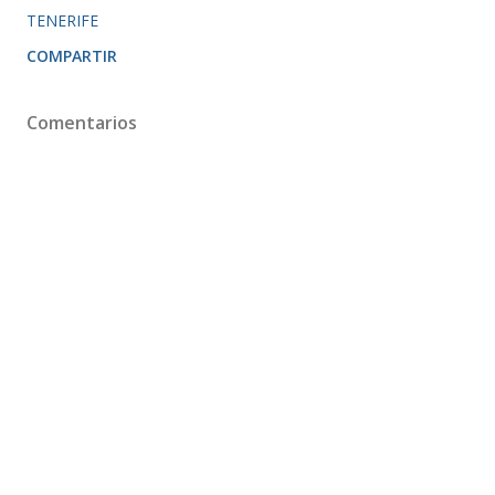
TENERIFE
COMPARTIR
Comentarios