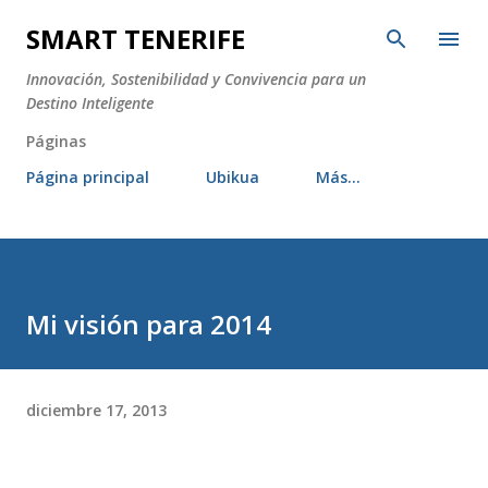
Ir al contenido principal
SMART TENERIFE
Innovación, Sostenibilidad y Convivencia para un
Destino Inteligente
Páginas
Página principal
Ubikua
Más…
Mi visión para 2014
diciembre 17, 2013