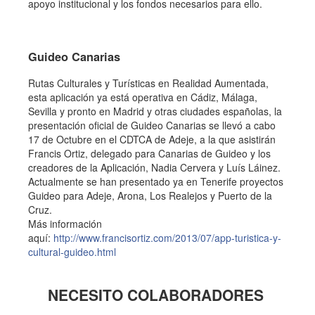
apoyo institucional y los fondos necesarios para ello.
Guideo Canarias
Rutas Culturales y Turísticas en Realidad Aumentada,
esta aplicación ya está operativa en Cádiz, Málaga,
Sevilla y pronto en Madrid y otras ciudades españolas, la
presentación oficial de Guideo Canarias se llevó a cabo
17 de Octubre en el CDTCA de Adeje, a la que asistirán
Francis Ortiz, delegado para Canarias de Guideo y los
creadores de la Aplicación, Nadia Cervera y Luís Láinez.
Actualmente se han presentado ya en Tenerife proyectos
Guideo para Adeje, Arona, Los Realejos y Puerto de la
Cruz.
Más información
aquí:
http://www.francisortiz.com/2013/07/app-turistica-y-
cultural-guideo.html
NECESITO COLABORADORES