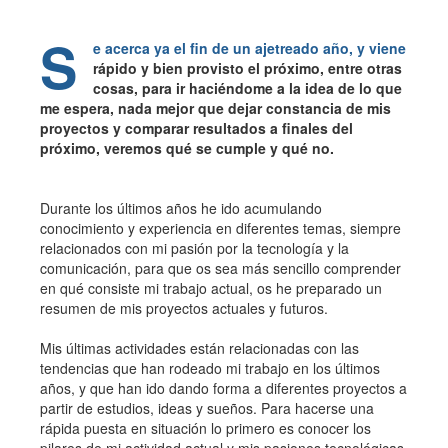
S
e acerca ya el fin de un ajetreado año, y viene
rápido y bien provisto el próximo, entre otras
cosas, para ir haciéndome a la idea de lo que
me espera, nada mejor que dejar constancia de mis
proyectos y comparar resultados a finales del
próximo, veremos qué se cumple y qué no.
Durante los últimos años he ido acumulando
conocimiento y experiencia en diferentes temas, siempre
relacionados con mi pasión por la tecnología y la
comunicación, para que os sea más sencillo comprender
en qué consiste mi trabajo actual, os he preparado un
resumen de mis proyectos actuales y futuros.
Mis últimas actividades están relacionadas con las
tendencias que han rodeado mi trabajo en los últimos
años, y que han ido dando forma a diferentes proyectos a
partir de estudios, ideas y sueños. Para hacerse una
rápida puesta en situación lo primero es conocer los