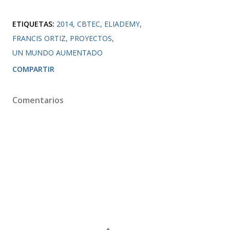
ETIQUETAS:
2014
CBTEC
ELIADEMY
FRANCIS ORTIZ
PROYECTOS
UN MUNDO AUMENTADO
COMPARTIR
Comentarios