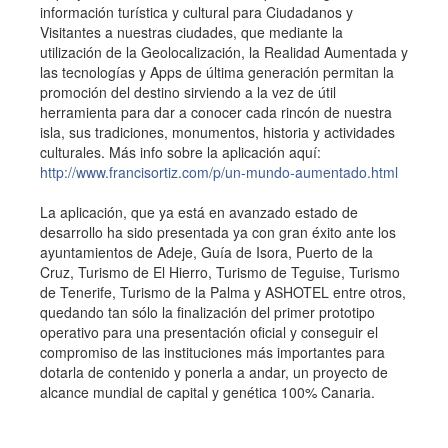
información turística y cultural para Ciudadanos y
Visitantes a nuestras ciudades, que mediante la
utilización de la Geolocalización, la Realidad Aumentada y
las tecnologías y Apps de última generación permitan la
promoción del destino sirviendo a la vez de útil
herramienta para dar a conocer cada rincón de nuestra
isla, sus tradiciones, monumentos, historia y actividades
culturales. Más info sobre la aplicación aquí:
http://www.francisortiz.com/p/un-mundo-aumentado.html
La aplicación, que ya está en avanzado estado de
desarrollo ha sido presentada ya con gran éxito ante los
ayuntamientos de Adeje, Guía de Isora, Puerto de la
Cruz, Turismo de El Hierro, Turismo de Teguise, Turismo
de Tenerife, Turismo de la Palma y ASHOTEL entre otros,
quedando tan sólo la finalización del primer prototipo
operativo para una presentación oficial y conseguir el
compromiso de las instituciones más importantes para
dotarla de contenido y ponerla a andar, un proyecto de
alcance mundial de capital y genética 100% Canaria.