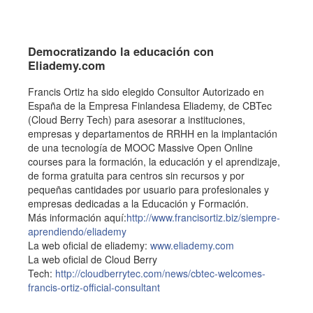
Democratizando la educación con
Eliademy.com
Francis Ortiz ha sido elegido Consultor Autorizado en
España de la Empresa Finlandesa Eliademy, de CBTec
(Cloud Berry Tech) para asesorar a instituciones,
empresas y departamentos de RRHH en la implantación
de una tecnología de MOOC Massive Open Online
courses para la formación, la educación y el aprendizaje,
de forma gratuita para centros sin recursos y por
pequeñas cantidades por usuario para profesionales y
empresas dedicadas a la Educación y Formación.
Más información aquí:
http://www.francisortiz.biz/siempre-
aprendiendo/eliademy
La web oficial de eliademy:
www.eliademy.com
La web oficial de Cloud Berry
Tech:
http://cloudberrytec.com/news/cbtec-welcomes-
francis-ortiz-official-consultant