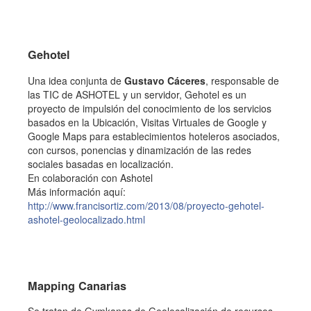
Gehotel
Una idea conjunta de
Gustavo Cáceres
, responsable de
las TIC de ASHOTEL y un servidor, Gehotel es un
proyecto de impulsión del conocimiento de los servicios
basados en la Ubicación, Visitas Virtuales de Google y
Google Maps para establecimientos hoteleros asociados,
con cursos, ponencias y dinamización de las redes
sociales basadas en localización.
En colaboración con Ashotel
Más información aquí:
http://www.francisortiz.com/2013/08/proyecto-gehotel-
ashotel-geolocalizado.html
Mapping Canarias