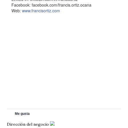
Facebook: facebook.com/francis.ortiz.ocana
Web:
www.francisortiz.com
Me gusta
Dirección del negocio