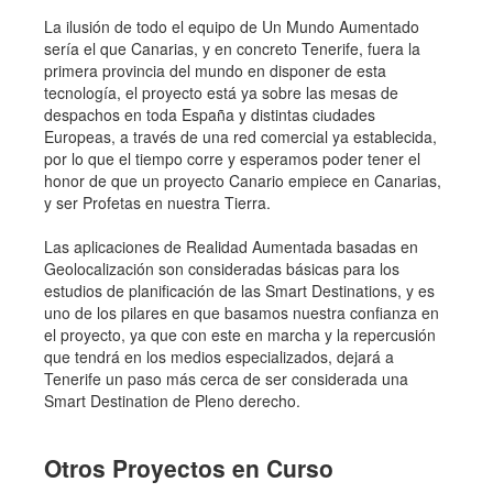
La ilusión de todo el equipo de Un Mundo Aumentado
sería el que Canarias, y en concreto Tenerife, fuera la
primera provincia del mundo en disponer de esta
tecnología, el proyecto está ya sobre las mesas de
despachos en toda España y distintas ciudades
Europeas, a través de una red comercial ya establecida,
por lo que el tiempo corre y esperamos poder tener el
honor de que un proyecto Canario empiece en Canarias,
y ser Profetas en nuestra Tierra.
Las aplicaciones de Realidad Aumentada basadas en
Geolocalización son consideradas básicas para los
estudios de planificación de las Smart Destinations, y es
uno de los pilares en que basamos nuestra confianza en
el proyecto, ya que con este en marcha y la repercusión
que tendrá en los medios especializados, dejará a
Tenerife un paso más cerca de ser considerada una
Smart Destination de Pleno derecho.
Otros Proyectos en Curso