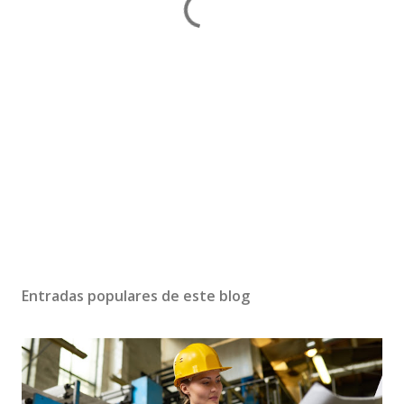
Entradas populares de este blog