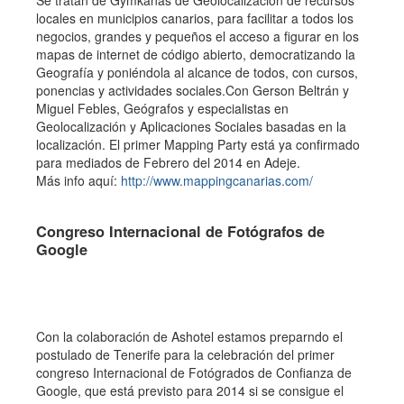
Se tratan de Gymkanas de Geolocalización de recursos
locales en municipios canarios, para facilitar a todos los
negocios, grandes y pequeños el acceso a figurar en los
mapas de internet de código abierto, democratizando la
Geografía y poniéndola al alcance de todos, con cursos,
ponencias y actividades sociales.Con Gerson Beltrán y
Miguel Febles, Geógrafos y especialistas en
Geolocalización y Aplicaciones Sociales basadas en la
localización. El primer Mapping Party está ya confirmado
para mediados de Febrero del 2014 en Adeje.
Más info aquí:
http://www.mappingcanarias.com/
Congreso Internacional de Fotógrafos de
Google
Con la colaboración de Ashotel estamos preparndo el
postulado de Tenerife para la celebración del primer
congreso Internacional de Fotógrados de Confianza de
Google, que está previsto para 2014 si se consigue el