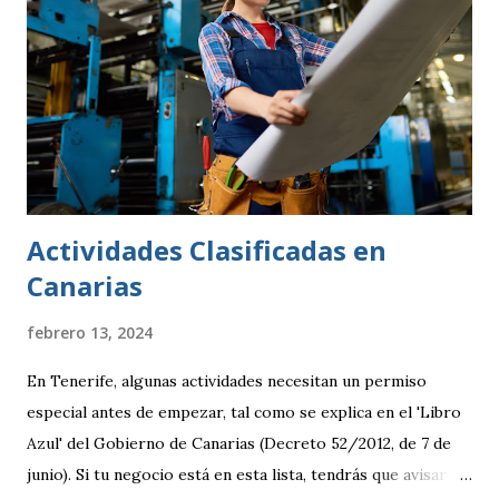
Actividades Clasificadas en
Canarias
febrero 13, 2024
En Tenerife, algunas actividades necesitan un permiso
especial antes de empezar, tal como se explica en el 'Libro
Azul' del Gobierno de Canarias (Decreto 52/2012, de 7 de
junio). Si tu negocio está en esta lista, tendrás que avisar