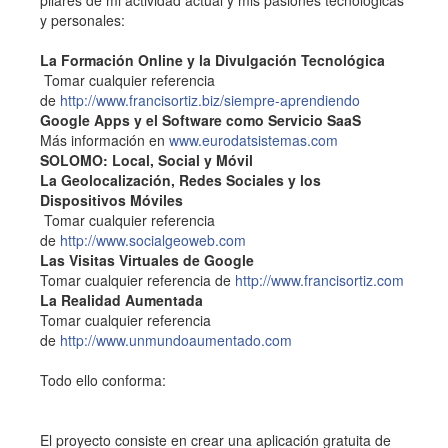
pilares de mi actividad actual y mis pasiones tecnológicas
y personales:
La Formación Online y la Divulgación Tecnológica
Tomar cualquier referencia
de
http://www.francisortiz.biz/siempre-aprendiendo
Google Apps y el Software como Servicio SaaS
Más información en
www.eurodatsistemas.com
SOLOMO: Local, Social y Móvil
La Geolocalización, Redes Sociales y los
Dispositivos Móviles
Tomar cualquier referencia
de
http://www.socialgeoweb.com
Las Visitas Virtuales de Google
Tomar cualquier referencia de
http://www.francisortiz.com
La Realidad Aumentada
Tomar cualquier referencia
de
http://www.unmundoaumentado.com
Todo ello conforma:
El proyecto consiste en crear una aplicación gratuita de