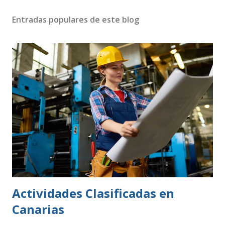
Entradas populares de este blog
Actividades Clasificadas en
Canarias