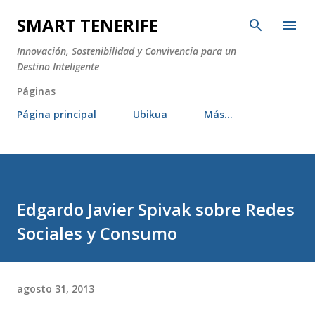
Ir al contenido principal
SMART TENERIFE
Innovación, Sostenibilidad y Convivencia para un
Destino Inteligente
Páginas
Página principal
Ubikua
Más…
Edgardo Javier Spivak sobre Redes
Sociales y Consumo
agosto 31, 2013