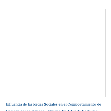
Influencia de las Redes Sociales en el Comportamiento de