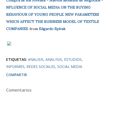
Compra de los Jóvenes - Nuevos Modelos de Negocios -
NFLUENCE OF SOCIAL MEDIA ON THE BUYING
BEHAVIOUR OF YOUNG PEOPLE. NEW PARAMETERS
WHICH AFFECT THE BUSINESS MODEL OF TEXTILE
COMPANIES.
from
Edgardo Spivak
ETIQUETAS:
ANALISIS
ANALYSIS
ESTUDIOS
INFORMES
REDES SOCIALES
SOCIAL MEDIA
COMPARTIR
Comentarios