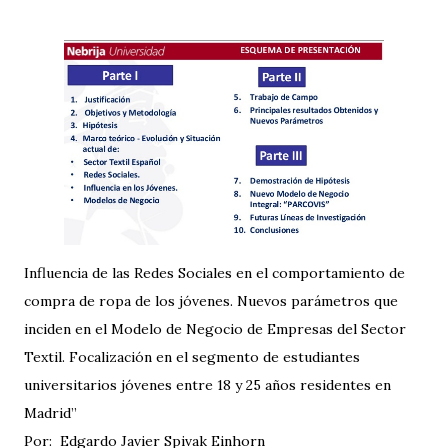
Influencia de las Redes Sociales en el comportamiento de
compra de ropa de los jóvenes. Nuevos parámetros que
inciden en el Modelo de Negocio de Empresas del Sector
Textil. Focalización en el segmento de estudiantes
universitarios jóvenes entre 18 y 25 años residentes en
Madrid”
Por: Edgardo Javier Spivak Einhorn