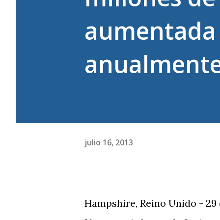
aumentada 
anualmente
julio 16, 2013
Hampshire, Reino Unido - 29 