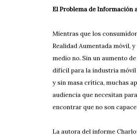
El Problema de Información 
Mientras que los consumidore
Realidad Aumentada móvil, y 
medio no. Sin un aumento de 
difícil para la industria móv
y sin masa crítica, muchas a
audiencia que necesitan para
encontrar que no son capaces
La autora del informe Charlo