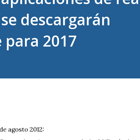
se descargarán
 para 2017
de agosto 2012: