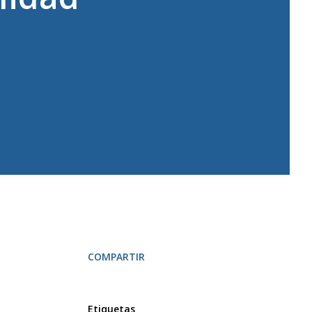
COMPARTIR
Etiquetas