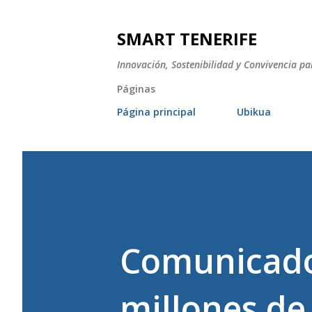
SMART TENERIFE
Innovación, Sostenibilidad y Convivencia pa
Páginas
Página principal
Ubikua
Comunicado
millones de