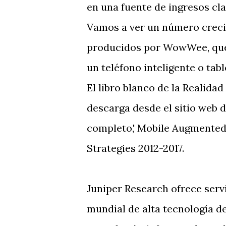
en una fuente de ingresos cla
Vamos a ver un número crecie
producidos por WowWee, que 
un teléfono inteligente o tabl
El libro blanco de la Realid
descarga desde el sitio web d
completo,' Mobile Augmented
Strategies 2012-2017.
Juniper Research ofrece servi
mundial de alta tecnología 