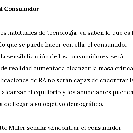
al Consumidor
s habituales de tecnología ya saben lo que es 
lo que se puede hacer con ella, el consumidor
la sensibilización de los consumidores, será
il de realidad aumentada alcanzar la masa crític
plicaciones de RA no serán capaz de encontrar l
 alcanzar el equilibrio y los anunciantes puede
 de llegar a su objetivo demográfico.
tte Miller señala: »Encontrar el consumidor