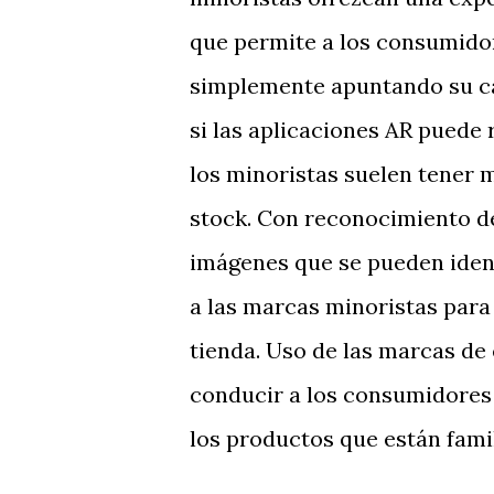
que permite a los consumido
simplemente apuntando su cám
si las aplicaciones AR puede
los minoristas suelen tener m
stock. Con reconocimiento de
imágenes que se pueden ide
a las marcas minoristas para 
tienda. Uso de las marcas de
conducir a los consumidores
los productos que están fami