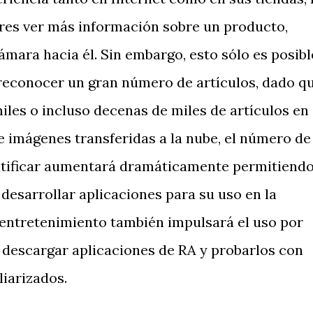
res ver más información sobre un producto,
ara hacia él. Sin embargo, esto sólo es posibl
 reconocer un gran número de artículos, dado q
iles o incluso decenas de miles de artículos en
 imágenes transferidas a la nube, el número de
ntificar aumentará dramáticamente permitiend
desarrollar aplicaciones para su uso en la
 entretenimiento también impulsará el uso por
 descargar aplicaciones de RA y probarlos con
liarizados.