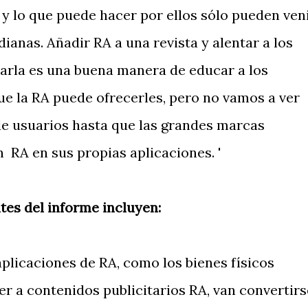
y lo que puede hacer por ellos sólo pueden ven
dianas. Añadir RA a una revista y alentar a los
barla es una buena manera de educar a los
e la RA puede ofrecerles, pero no vamos a ver
de usuarios hasta que las grandes marcas
 RA en sus propias aplicaciones. '
es del informe incluyen:
plicaciones de RA, como los bienes físicos
r a contenidos publicitarios RA, van convertirs