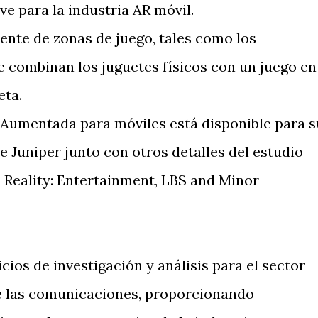
ve para la industria AR móvil.
nte de zonas de juego, tales como los
combinan los juguetes físicos con un juego en
eta.
ad Aumentada para móviles está disponible para s
e Juniper junto con otros detalles del estudio
 Reality: Entertainment, LBS and Minor
cios de investigación y análisis para el sector
de las comunicaciones, proporcionando