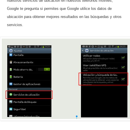
nuestros servicios de ubicación en nuestros teléfonos móviles,
Google te pregunta si permites que Google utilice los datos de
ubicación para obtener mejores resultados en las búsquedas y otros
servicios.