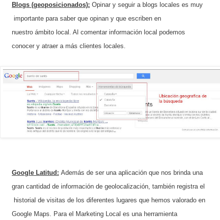
Blogs (geoposicionados):
Opinar y seguir a blogs locales es muy
importante para saber que opinan y que escriben en
nuestro ámbito local. Al comentar información local podemos
conocer y atraer a más clientes locales.
Google Latitud:
Además de ser una aplicación que nos brinda una
gran cantidad de información de geolocalización, también registra el
historial de visitas de los diferentes lugares que hemos valorado en
Google Maps. Para el Marketing Local es una herramienta