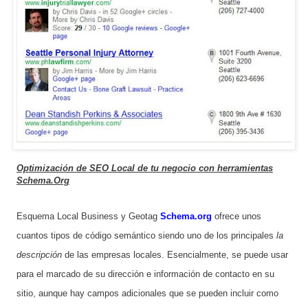
Optimización de SEO Local de tu negocio con herramientas
Schema.Org
Esquema Local Business y Geotag
Schema.org
ofrece unos
cuantos tipos de código semántico siendo uno de los principales
la
descripción
de las empresas locales. Esencialmente, se puede usar
para el marcado de su dirección e información de contacto en su
sitio, aunque hay campos adicionales que se pueden incluir como