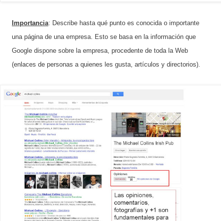
Importancia
:
Describe hasta qué punto es conocida o importante
una página de una empresa. Esto se basa en la información que
Google dispone sobre la empresa, procedente de toda la Web
(enlaces de personas a quienes les gusta, artículos y directorios).