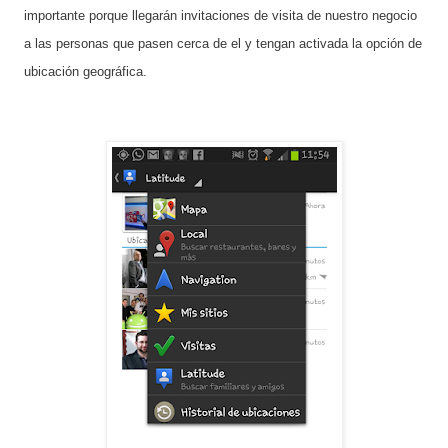
importante porque llegarán invitaciones de visita de nuestro negocio
a las personas que pasen cerca de el y tengan activada la opción de
ubicación geográfica.