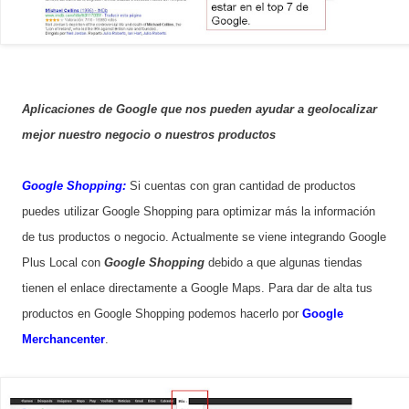
Aplicaciones de Google que nos pueden ayudar a geolocalizar
mejor nuestro negocio o nuestros productos
Google Shopping:
Si cuentas con gran cantidad de productos
puedes utilizar Google Shopping para optimizar más la información
de tus productos o negocio. Actualmente se viene integrando Google
Plus Local con
Google Shopping
debido a que algunas tiendas
tienen el enlace directamente a Google Maps. Para dar de alta tus
productos en Google Shopping podemos hacerlo por
Google
Merchancenter
.