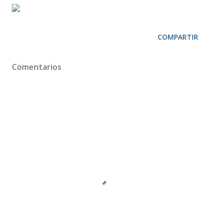
COMPARTIR
Comentarios