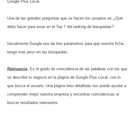
Google Plus Local.
Una de las grandes preguntas que se hacen los usuarios es ¿Qué
debo hacer para estar en el Top 7 del ranking de búsquedas?
Inicialmente Google nos da tres parámetros para que nuestra ficha
tenga más peso en las búsquedas:
Relevancia
: Es el grado de coincidencia de las palabras con las que
se describe tu negocio en la página de Google Plus Local, con lo
que busca el usuario. Una página bien detallada nos puede ayudar a
comprender mejor nuestra empresa y encontrar coincidencias al
buscar resultados relevantes.