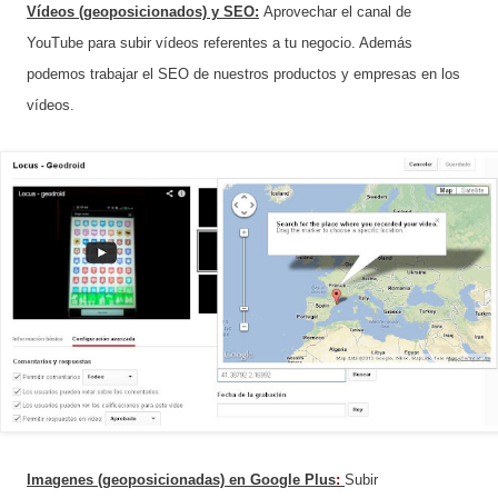
Vídeos (geoposicionados) y SEO:
Aprovechar el canal de
YouTube para subir vídeos referentes a tu negocio. Además
podemos trabajar el SEO de nuestros productos y empresas en los
vídeos.
Imagenes (geoposicionadas) en Google Plus
:
Subir