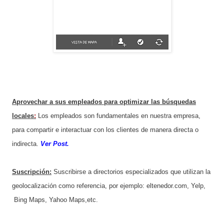
Aprovechar a sus empleados para optimizar las búsquedas
locales
:
Los empleados son fundamentales en nuestra empresa,
para compartir e interactuar con los clientes de manera directa o
indirecta.
Ver Post.
Suscripción:
Suscribirse a directorios especializados que utilizan la
geolocalización como referencia, por ejemplo: eltenedor.com, Yelp,
Bing Maps, Yahoo Maps,etc.