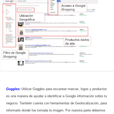
Goggles:
Utilizar Goggles para escanear marcas, logos y productos
es una manera de ayudar a identificar a Google información sobre tu
negocio. También cuenta con herramientas de Geolocalización, para
informarle donde fue tomada la imagen. Por nuestra parte debemos