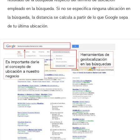
empleado en la búsqueda. Si no se especifica ninguna ubicación en
la búsqueda, la distancia se calcula a partir de lo que Google sepa
de tu última ubicación.