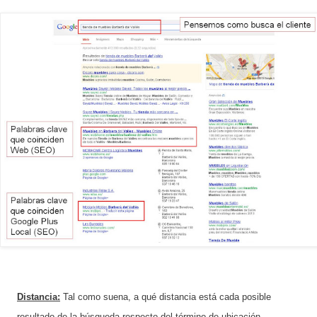
Distancia:
Tal como suena, a qué distancia está cada posible
resultado de la búsqueda respecto del término de ubicación