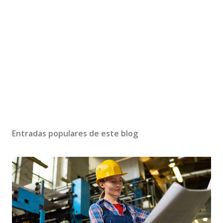
Entradas populares de este blog