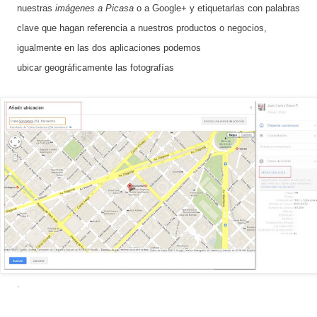
nuestras
imágenes a Picasa
o a Google+ y etiquetarlas con palabras
clave que hagan referencia a nuestros productos o negocios,
igualmente en las dos aplicaciones podemos
ubicar geográficamente las fotografías
.