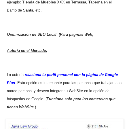
ejemplo:
Tienda de Muebles
XXX en
Terrassa
,
Taberna
en el
Barrio de
Sants
, etc.
Optimización de SEO Local (Para páginas Web)
Autoría en el Mercado:
La autoría
relaciona tu perfil personal con la página de Google
Plus
. Esta opción es interesante para las personas que trabajan con
marca personal y deseen integrar su WebSite en la opción de
búsquedas de Google. (
Funciona solo para los comercios que
tienen WebSite
.)