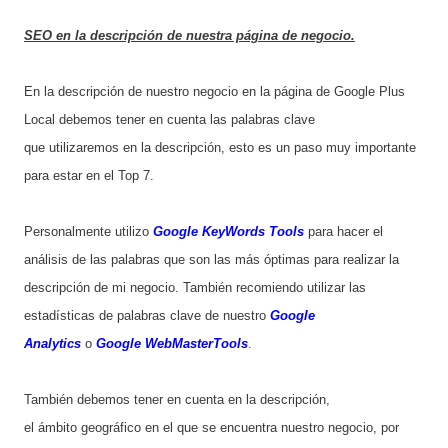
SEO en la descripción de nuestra página de negocio.
En la descripción de nuestro negocio en la página de Google Plus
Local debemos tener en cuenta las palabras clave
que utilizaremos en la descripción, esto es un paso muy importante
para estar en el Top 7.
Personalmente utilizo
Google KeyWords Tools
para hacer el
análisis de las palabras que son las más óptimas para realizar la
descripción de mi negocio. También recomiendo utilizar las
estadísticas de palabras clave de nuestro
Google
Analytics
o
Google WebMasterTools
.
También debemos tener en cuenta en la descripción,
el ámbito geográfico en el que se encuentra nuestro negocio, por