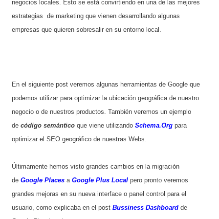
negocios locales. Esto se está convirtiendo en una de las mejores
estrategias de marketing que vienen desarrollando algunas
empresas que quieren sobresalir en su entorno local.
En el siguiente post veremos algunas herramientas de Google que
podemos utilizar para optimizar la ubicación geográfica de nuestro
negocio o de nuestros productos. También veremos un ejemplo
de
código semántico
que viene utilizando
Schema.Org
para
optimizar el SEO geográfico de nuestras Webs.
Últimamente hemos visto grandes cambios en la migración
de
Google Places
a
Google Plus Local
pero pronto veremos
grandes mejoras en su nueva interface o panel control para el
usuario, como explicaba en el post
Bussiness Dashboard
de