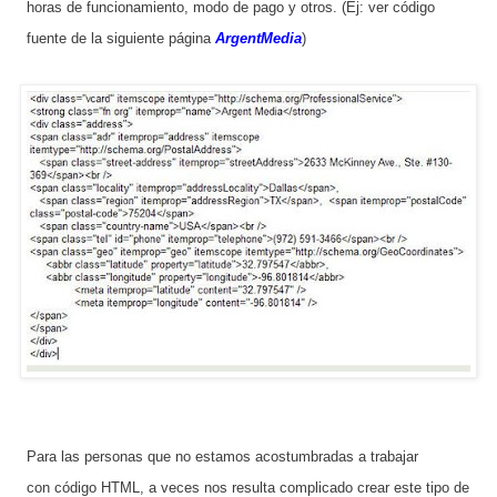
horas de funcionamiento, modo de pago y otros. (Ej: ver código
fuente de la siguiente página
ArgentMedia
)
Para las personas que no estamos acostumbradas a trabajar
con código HTML, a veces nos resulta complicado crear este tipo de