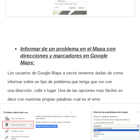
Informar de un problema en el Mapa
con
direcciones y marcadores en Google
Maps
:
Los usuarios de Google Maps a veces tenemos dudas de como
informar sobre un tipo de problema que tenga que ver con
una dirección, calle o lugar. Una de las opciones mas fáciles es
decir con nuestras propias palabras cual es el error.