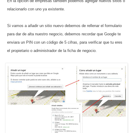
En la opción de empresas también podemos agregar nuevos sitios o
relacionarlo con uno ya existente.
Si vamos a añadir un sitio nuevo debemos de rellenar el formulario
para dar de alta nuestro negocio, debemos recordar que Google te
enviara un PIN con un código de 5 cifras, para verificar que tu eres
el propietario o administrador de la ficha de negocio.