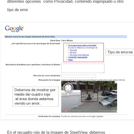
diferentes opciones como Privacidad, contenido inapropiado u otro
tipo de error.
En el recuadro rojo de la imagen de SteetView, debemos