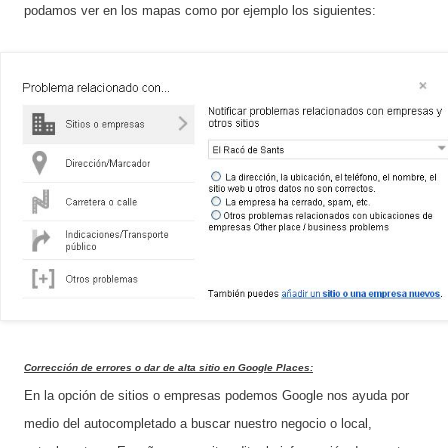
podamos ver en los mapas como por ejemplo los siguientes:
Corrección
de errores o dar de alta sitio en Google Places:
En la opción de sitios o empresas podemos Google nos ayuda por
medio del autocompletado a buscar nuestro negocio o local,