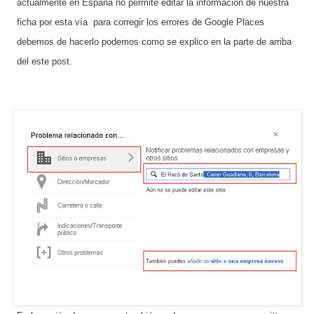
actualmente en España no permite editar la información de nuestra
ficha por esta vía para corregir los errores de Google Places
debemos de hacerlo podemos como se explico en la parte de arriba
del este post.