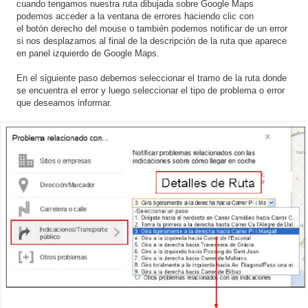
cuando tengamos nuestra ruta dibujada sobre Google Maps
podemos acceder a la ventana de errores haciendo clic con
el botón derecho del mouse o también podemos notificar de un error
si nos desplazamos al final de la descripción de la ruta que aparece
en panel izquierdo de Google Maps.
En el siguiente paso debemos seleccionar el tramo de la ruta donde
se encuentra el error y luego seleccionar el tipo de problema o error
que deseamos informar.