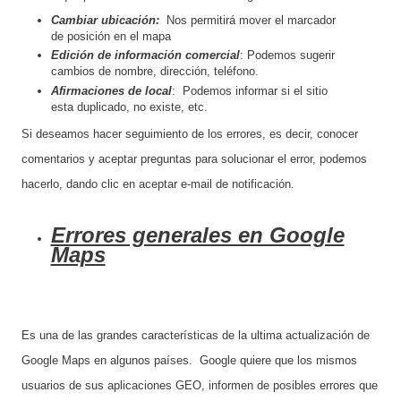
Cambiar ubicación:
Nos permitirá mover el marcador
de posición en el mapa
Edición de información comercial
: Podemos sugerir
cambios de nombre, dirección, teléfono.
Afirmaciones de local
: Podemos informar si el sitio
esta duplicado, no existe, etc.
Si deseamos hacer seguimiento de los errores, es decir, conocer
comentarios y aceptar preguntas para solucionar el error, podemos
hacerlo, dando clic en aceptar e-mail de notificación.
Errores generales en Google
Maps
Es una de las grandes características de la ultima actualización de
Google Maps en algunos países. Google quiere que los mismos
usuarios de sus aplicaciones GEO, informen de posibles errores que