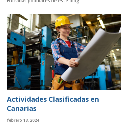
Entradas populares de este blog
Actividades Clasificadas en
Canarias
febrero 13, 2024