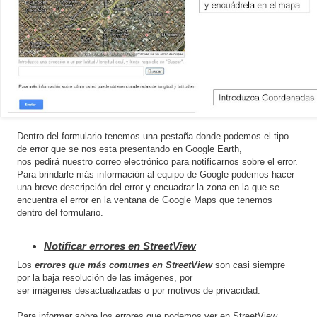
Dentro del formulario tenemos una pestaña donde podemos el tipo
de error que se nos esta presentando en Google Earth,
nos pedirá nuestro correo electrónico para notificarnos sobre el error.
Para brindarle más información al equipo de Google podemos hacer
una breve descripción del error y encuadrar la zona en la que se
encuentra el error en la ventana de Google Maps que tenemos
dentro del formulario.
Notificar errores en StreetView
Los
errores que más comunes en StreetView
son casi siempre
por la baja resolución de las imágenes, por
ser imágenes desactualizadas o por motivos de privacidad.
Para informar sobre los errores que podemos ver en StreetView,