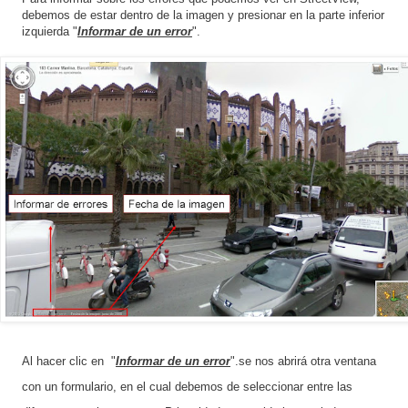
debemos de estar dentro de la imagen y presionar en la parte inferior
izquierda "
Informar de un error
".
Al hacer clic en "
Informar de un error
".se nos abrirá otra ventana
con un formulario, en el cual debemos de seleccionar entre las