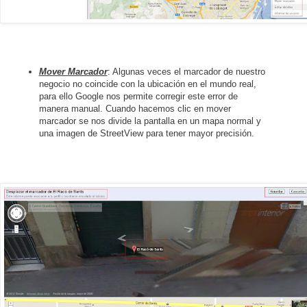
Mover Marcador
: Algunas veces el marcador de nuestro
negocio no coincide con la ubicación en el mundo real,
para ello Google nos permite corregir este error de
manera manual. Cuando hacemos clic en mover
marcador se nos divide la pantalla en un mapa normal y
una imagen de StreetView para tener mayor precisión.