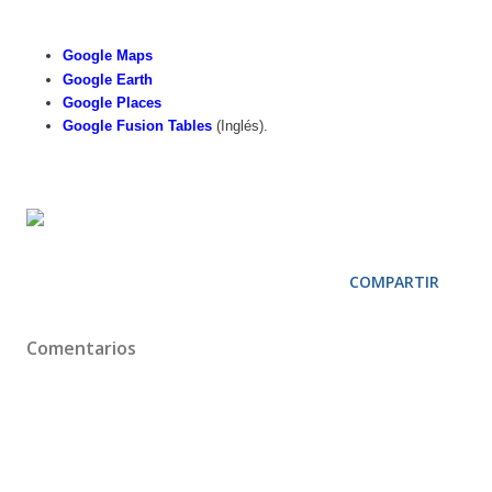
Google Maps
Google Earth
Google Places
Google Fusion Tables
(Inglés).
COMPARTIR
Comentarios