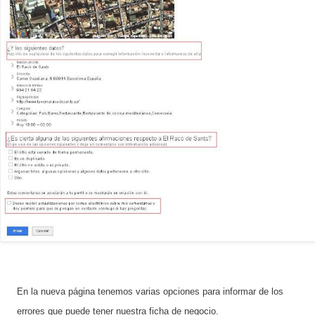
En la nueva página tenemos varias opciones para informar de los
errores que puede tener nuestra ficha de negocio.