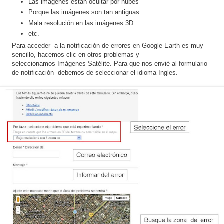
Las imágenes están ocultar por nubes
Porque las imágenes son tan antiguas
Mala resolución en las imágenes 3D
etc.
Para acceder a la notificación de errores en Google Earth es muy
sencillo, hacemos clic en otros problemas y
seleccionamos Imágenes Satélite. Para que nos envié al formulario
de notificación debemos de seleccionar el idioma Ingles.