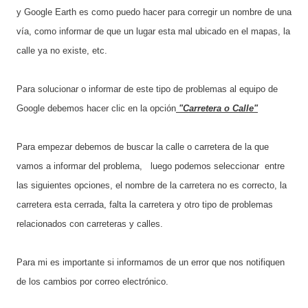
y Google Earth es como puedo hacer para corregir un nombre de una
vía, como informar de que un lugar esta mal ubicado en el mapas, la
calle ya no existe, etc.
Para solucionar o informar de este tipo de problemas al equipo de
Google debemos hacer clic en la opción
"Carretera o Calle"
Para empezar debemos de buscar la calle o carretera de la que
vamos a informar del problema, luego podemos seleccionar entre
las siguientes opciones, el nombre de la carretera no es correcto, la
carretera esta cerrada, falta la carretera y otro tipo de problemas
relacionados con carreteras y calles.
Para mi es importante si informamos de un error que nos notifiquen
de los cambios por correo electrónico.