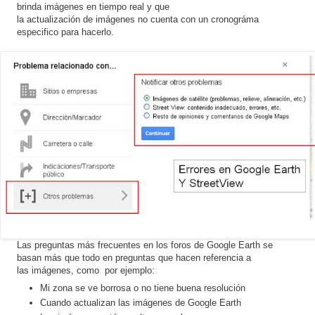
brinda imágenes en tiempo real y que
la actualización de imágenes no cuenta con un cronográma
especifico para hacerlo.
Las preguntas más frecuentes en los foros de Google Earth se
basan más que todo en preguntas que hacen referencia a
las imágenes, como por ejemplo:
Mi zona se ve borrosa o no tiene buena resolución
Cuando actualizan las imágenes de Google Earth