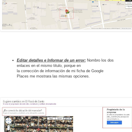
Editar detalles e Informar de un error:
Nombro los dos
enlaces en el mismo titulo, porque en
la corrección de información de mi ficha de Google
Places me mostrara las mismas opciones.