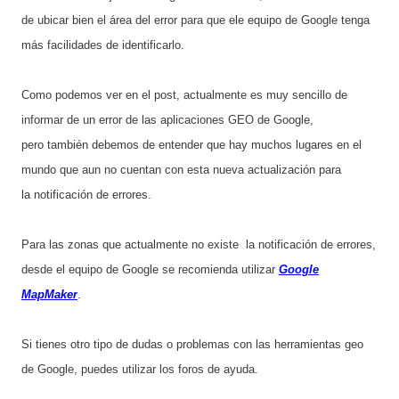
de ubicar bien el área del error para que ele equipo de Google tenga
más facilidades de identificarlo.
Como podemos ver en el post, actualmente es muy sencillo de
informar de un error de las aplicaciones GEO de Google,
pero también debemos de entender que hay muchos lugares en el
mundo que aun no cuentan con esta nueva actualización para
la notificación de errores.
Para las zonas que actualmente no existe la notificación de errores,
desde el equipo de Google se recomienda utilizar
Google
MapMaker
.
Si tienes otro tipo de dudas o problemas con las herramientas geo
de Google, puedes utilizar los foros de ayuda.