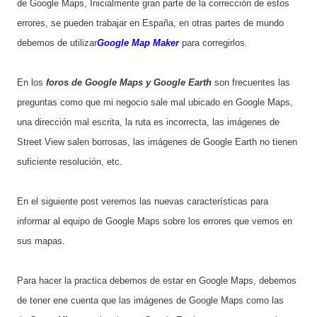
de Google Maps, Inicialmente gran parte de la corrección de estos
errores, se pueden trabajar en España, en otras partes de mundo
debemos de utilizar
Google Map Maker
para corregirlos.
En los
foros de Google Maps y Google Earth
son frecuentes las
preguntas como que mi negocio sale mal ubicado en Google Maps,
una dirección mal escrita, la ruta es incorrecta, las imágenes de
Street View salen borrosas, las imágenes de Google Earth no tienen
suficiente resolución, etc.
En el siguiente post veremos las nuevas características para
informar al equipo de Google Maps sobre los errores que vemos en
sus mapas.
Para hacer la practica debemos de estar en Google Maps, debemos
de tener ene cuenta que las imágenes de Google Maps como las