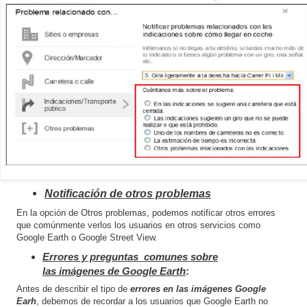
Notificación de otros problemas
En la opción de Otros problemas, podemos notificar otros errores
que comúnmente verlos los usuarios en otros servicios como
Google Earth o Google Street View.
Errores y preguntas comunes sobre
las imágenes de Google Earth
:
Antes de describir el tipo de
errores en las imágenes Google
Earh
, debemos de recordar a los usuarios que Google Earth no