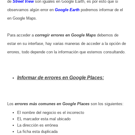
de
Street View
son iguales en Google Earth, es por esto que si
observamos algún error en
Google Earth
podremos informar de el
en Google Maps.
Para acceder a
corregir errores en Google Maps
debemos de
estar en su interfase, hay varias maneras de acceder a la opción de
errores, todo depende con la información que estemos consultando.
Informar de errores en Google Places:
Los
errores más comunes en Google Places
son los siguientes:
El nombre del negocio es el incorrecto
EL marcador esta mal ubicado
La dirección es errónea
La ficha esta duplicada