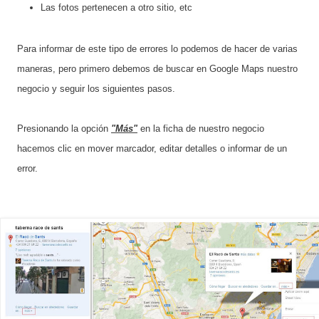
Las fotos pertenecen a otro sitio, etc
Para informar de este tipo de errores lo podemos de hacer de varias
maneras, pero primero debemos de buscar en Google Maps nuestro
negocio y seguir los siguientes pasos.
Presionando la opción
"Más"
en la ficha de nuestro negocio
hacemos clic en mover marcador, editar detalles o informar de un
error.