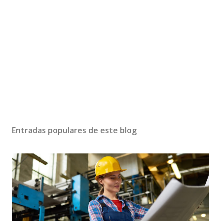
Entradas populares de este blog