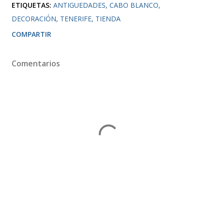
ETIQUETAS:
ANTIGUEDADES
CABO BLANCO
DECORACIÓN
TENERIFE
TIENDA
COMPARTIR
Comentarios