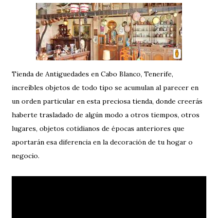
Tienda de Antiguedades en Cabo Blanco, Tenerife,
increíbles objetos de todo tipo se acumulan al parecer en
un orden particular en esta preciosa tienda, donde creerás
haberte trasladado de algún modo a otros tiempos, otros
lugares, objetos cotidianos de épocas anteriores que
aportarán esa diferencia en la decoración de tu hogar o
negocio.