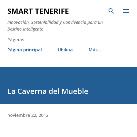
Ir al contenido principal
SMART TENERIFE
Innovación, Sostenibilidad y Convivencia para un
Destino Inteligente
Páginas
Página principal
Ubikua
Más…
La Caverna del Mueble
noviembre 22, 2012