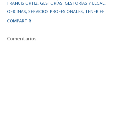
FRANCIS ORTIZ
GESTORÍAS
GESTORÍAS Y LEGAL
OFICINAS
SERVICIOS PROFESIONALES
TENERIFE
COMPARTIR
Comentarios