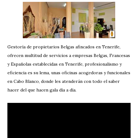
Gestoría de propietarios Belgas afincados en Tenerife,
ofrecen multitud de servicios a empresas Belgas, Francesas
y Españolas establecidas en Tenerife, profesionalismo y
eficiencia es su lema, unas oficinas acogedoras y funcionales
en Cabo Blanco, donde les atenderán con todo el saber
hacer del que hacen gala día a día.