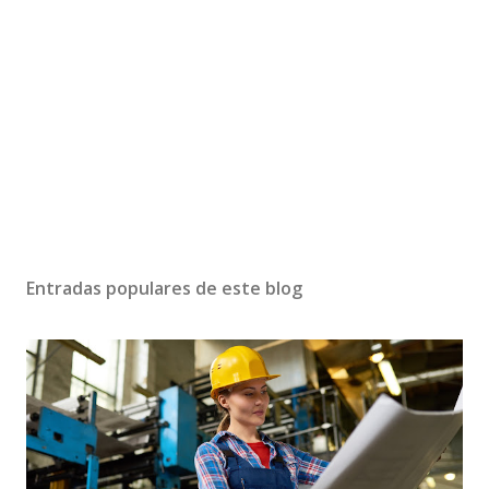
Entradas populares de este blog