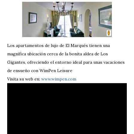
Los apartamentos de lujo de El Marqués tienen una
magnífica ubicación cerca de la bonita aldea de Los
Gigantes, ofreciendo el entorno ideal para unas vacaciones
de ensueño con WimPen Leisure
Visita su web en:
www.wimpen.com