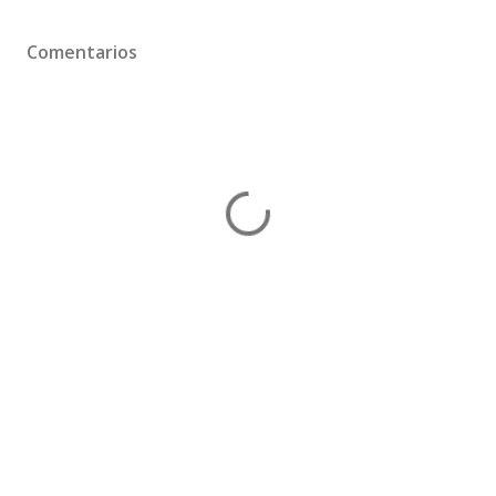
Comentarios