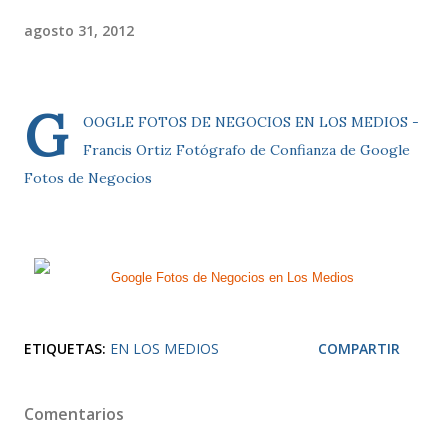
agosto 31, 2012
G
OOGLE FOTOS DE NEGOCIOS EN LOS MEDIOS -
Francis Ortiz Fotógrafo de Confianza de Google
Fotos de Negocios
ETIQUETAS:
EN LOS MEDIOS
COMPARTIR
Comentarios