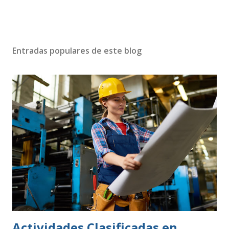
Entradas populares de este blog
Actividades Clasificadas en