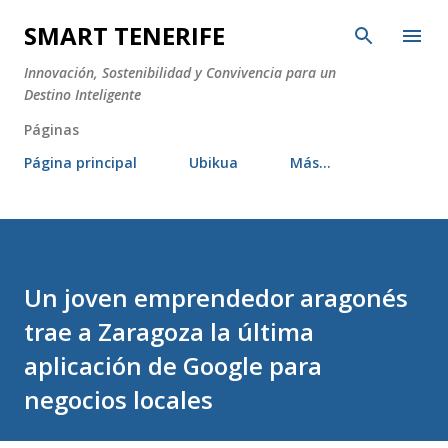
Ir al contenido principal
SMART TENERIFE
Innovación, Sostenibilidad y Convivencia para un
Destino Inteligente
Páginas
Página principal
Ubikua
Más…
Un joven emprendedor aragonés
trae a Zaragoza la última
aplicación de Google para
negocios locales