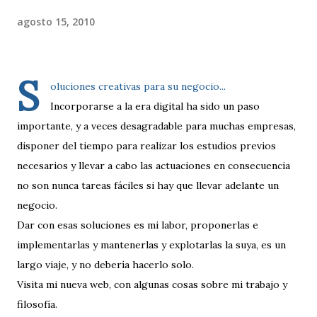
agosto 15, 2010
S
oluciones creativas para su negocio...
Incorporarse a la era digital ha sido un paso
importante, y a veces desagradable para muchas empresas,
disponer del tiempo para realizar los estudios previos
necesarios y llevar a cabo las actuaciones en consecuencia
no son nunca tareas fáciles si hay que llevar adelante un
negocio.
Dar con esas soluciones es mi labor, proponerlas e
implementarlas y mantenerlas y explotarlas la suya, es un
largo viaje, y no debería hacerlo solo.
Visita mi nueva web, con algunas cosas sobre mi trabajo y
filosofía.