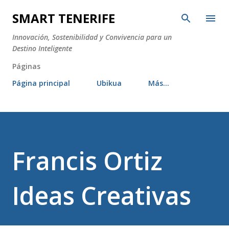
Ir al contenido principal
SMART TENERIFE
Innovación, Sostenibilidad y Convivencia para un
Destino Inteligente
Páginas
Página principal
Ubikua
Más…
Francis Ortiz
Ideas Creativas