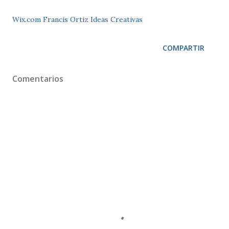
Wix.com Francis Ortiz Ideas Creativas
COMPARTIR
Comentarios