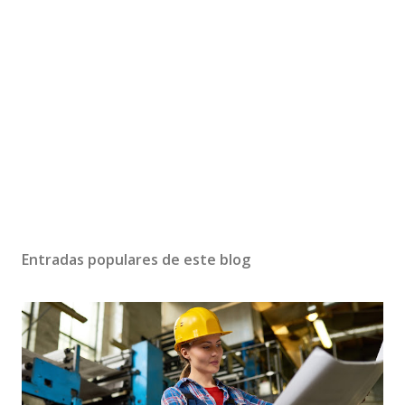
Entradas populares de este blog