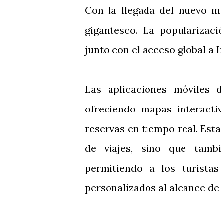
Con la llegada del nuevo mi
gigantesco. La popularizaci
junto con el acceso global a 
Las aplicaciones móviles 
ofreciendo mapas interactiv
reservas en tiempo real. Esta
de viajes, sino que tamb
permitiendo a los turistas
personalizados al alcance d