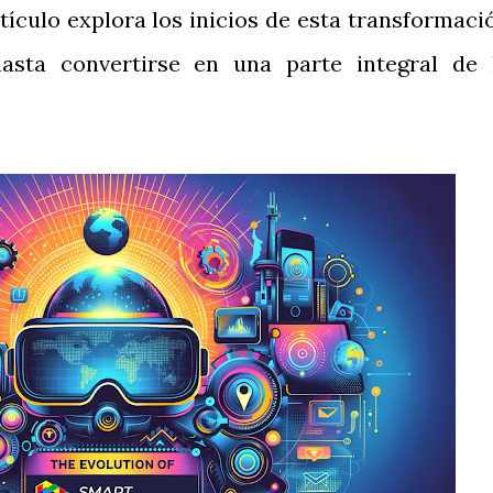
rtículo explora los inicios de esta transformaci
sta convertirse en una parte integral de 