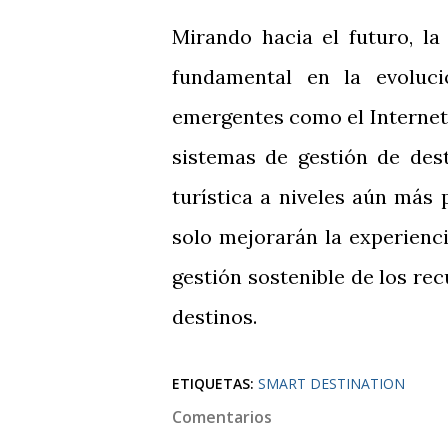
Mirando hacia el futuro, l
fundamental en la evoluci
emergentes como el Internet 
sistemas de gestión de dest
turística a niveles aún más 
solo mejorarán la experienci
gestión sostenible de los rec
destinos.
ETIQUETAS:
SMART DESTINATION
Comentarios