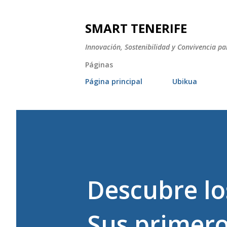
SMART TENERIFE
Innovación, Sostenibilidad y Convivencia pa
Páginas
Página principal
Ubikua
Descubre lo
Sus primero