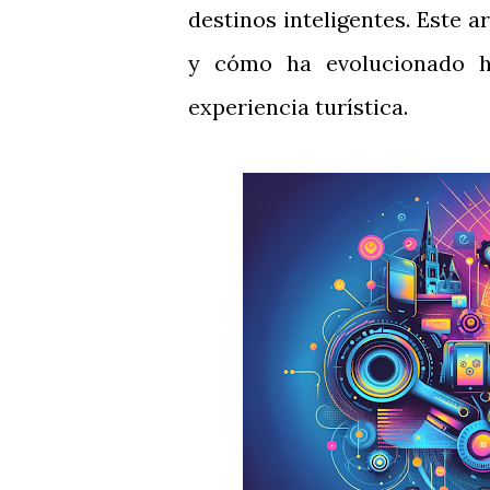
destinos inteligentes. Este a
y cómo ha evolucionado ha
experiencia turística.