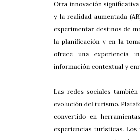
Otra innovación significativa 
y la realidad aumentada (AR)
experimentar destinos de man
la planificación y en la to
ofrece una experiencia in
información contextual y enr
Las redes sociales tambié
evolución del turismo. Plat
convertido en herramienta
experiencias turísticas. Los