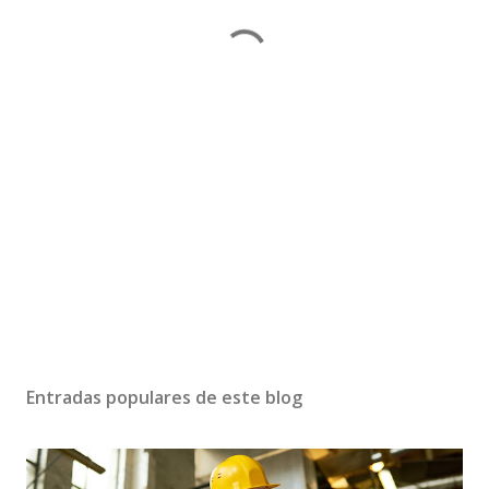
Entradas populares de este blog