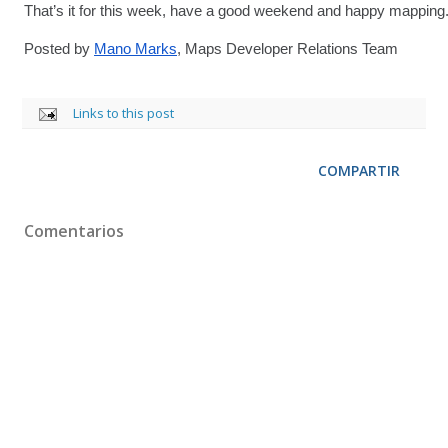
That’s it for this week, have a good weekend and happy mapping
Posted by 
Mano Marks
, Maps Developer Relations Team
Links to this post
COMPARTIR
Comentarios